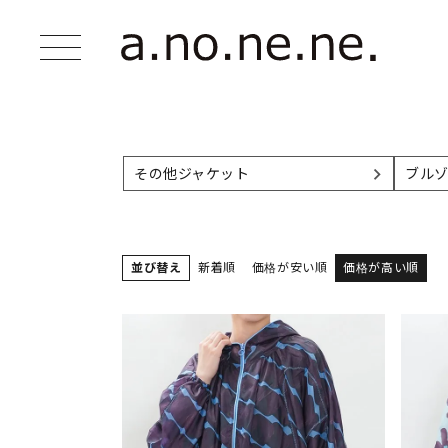
その他ジャケット
ブル
並び替え
新着順
価格が安い順
価格が高い順