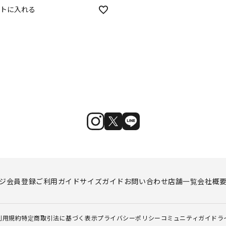
トに入れる
ジ
会員登録
ご利用ガイド
サイズガイド
お問い合わせ
店舗一覧
会社概
利用規約
特定商取引法に基づく表示
プライバシーポリシー
コミュニティガイドラ