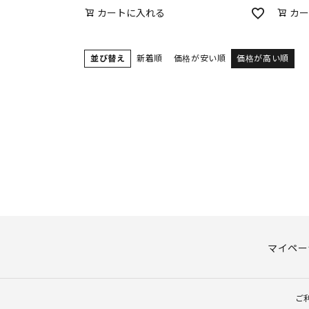
カートに入れる
カー
並び替え
新着順
価格が安い順
価格が高い順
マイペー
ご