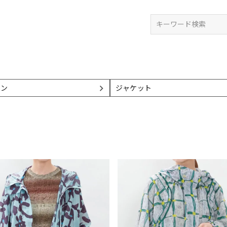
検索
ゾン
ジャケット