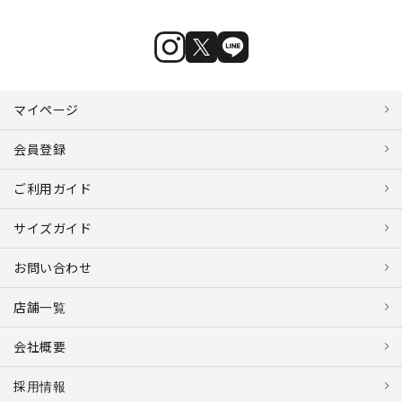
マイページ
会員登録
ご利用ガイド
サイズガイド
お問い合わせ
店舗一覧
会社概要
採用情報