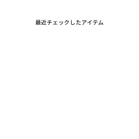
最近チェックしたアイテム