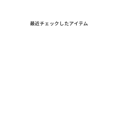
最近チェックしたアイテム