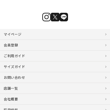
マイページ
会員登録
ご利用ガイド
サイズガイド
お問い合わせ
店舗一覧
会社概要
採用情報