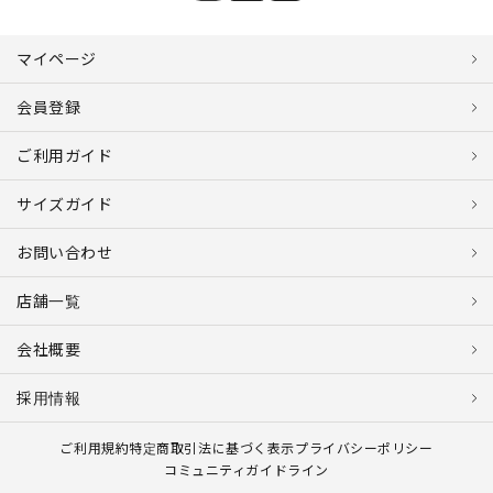
マイページ
会員登録
ご利用ガイド
サイズガイド
お問い合わせ
店舗一覧
会社概要
採用情報
ご利用規約
特定商取引法に基づく表示
プライバシーポリシー
コミュニティガイドライン