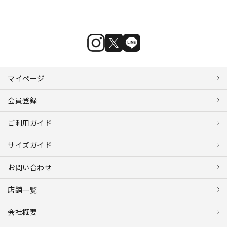
マイページ
会員登録
ご利用ガイド
サイズガイド
お問い合わせ
店舗一覧
会社概要