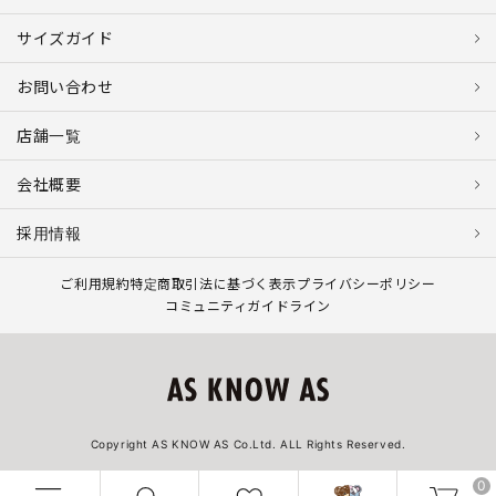
サイズガイド
お問い合わせ
店舗一覧
会社概要
採用情報
ご利用規約
特定商取引法に基づく表示
プライバシーポリシー
コミュニティガイドライン
Copyright AS KNOW AS Co.Ltd. ALL Rights Reserved.
0