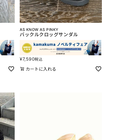
AS KNOW AS PINKY
バックルクロッグサンダル
¥
7,590
税込
カートに入れる