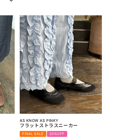
AS KNOW AS PINKY
フラットストラスニーカー
FINAL SALE
20%OFF