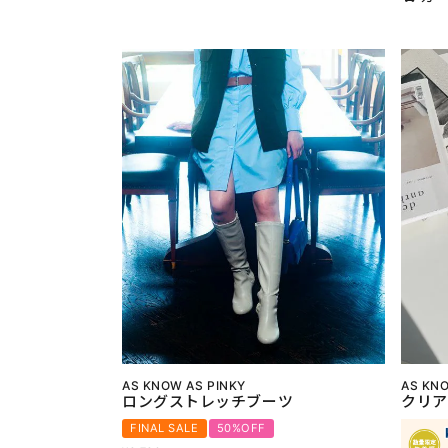
AS KNOW AS PINKY
AS KNO
ロングストレッチブーツ
クリア
FINAL SALE
50%OFF