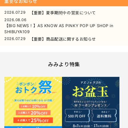
重要なお知らせ
2026.07.29
【重要】夏季期間中の営業について
2026.08.06
【BIG NEWS！】AS KNOW AS PINKY POP UP SHOP in
SHIBUYA109
2026.07.29
【重要】商品配送に関するお知らせ
みみより特集