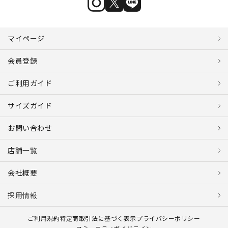
マイページ
会員登録
ご利用ガイド
サイズガイド
お問い合わせ
店舗一覧
会社概要
採用情報
ご利用規約
特定商取引法に基づく表示
プライバシーポリシー