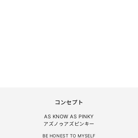
コンセプト
AS KNOW AS PINKY
アズノゥアズピンキー
BE HONEST TO MYSELF