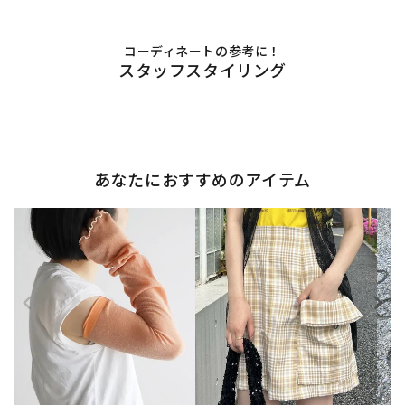
コーディネートの参考に！
スタッフスタイリング
あなたにおすすめのアイテム