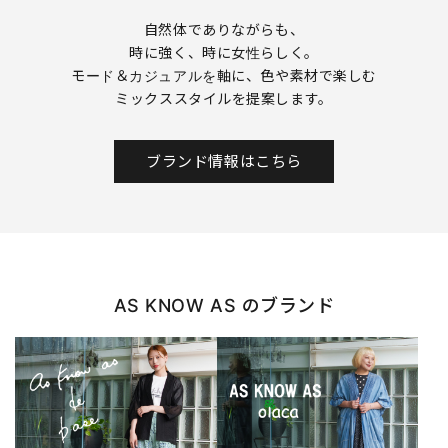
自然体でありながらも、
時に強く、時に女性らしく。
モード＆カジュアルを軸に、色や素材で楽しむ
ミックススタイルを提案します。
ブランド情報はこちら
AS KNOW AS のブランド