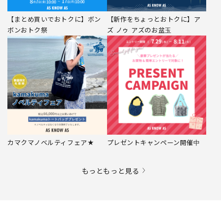
【まとめ買いでおトクに】ボン
【新作をちょっとおトクに】ア
ボンおトク祭
ズ ノゥ アズのお盆玉
カマクマノベルティフェア★
プレゼントキャンペーン開催中
もっともっと見る