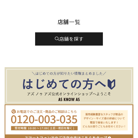
店舗一覧
店舗を探す