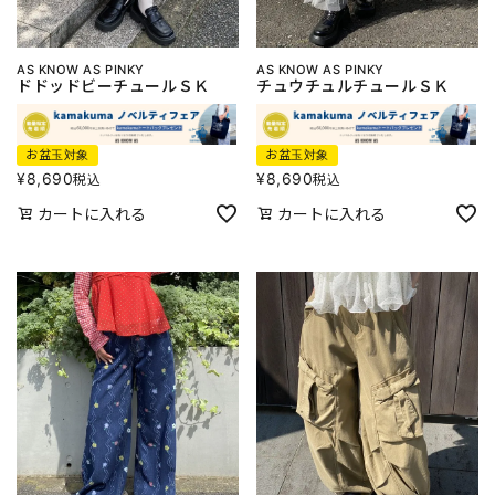
AS KNOW AS PINKY
AS KNOW AS PINKY
ドドッドビーチュールＳＫ
チュウチュルチュールＳＫ
お盆玉対象
お盆玉対象
¥
8,690
¥
8,690
税込
税込
カートに入れる
カートに入れる