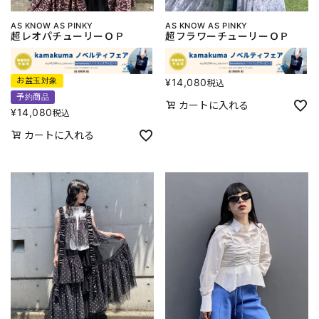
AS KNOW AS PINKY
AS KNOW AS PINKY
超レオパチューリーＯＰ
超フラワーチューリーＯＰ
お盆玉対象
¥
14,080
税込
予約商品
カートに入れる
¥
14,080
税込
カートに入れる