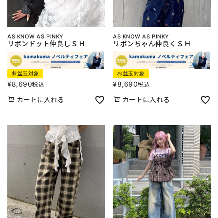
AS KNOW AS PINKY
AS KNOW AS PINKY
リボンドット仲良しＳＨ
リボンちゃん仲良くＳＨ
お盆玉対象
お盆玉対象
¥
8,690
¥
8,690
税込
税込
カートに入れる
カートに入れる