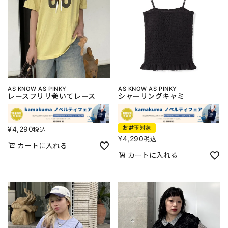
AS KNOW AS PINKY
AS KNOW AS PINKY
レースフリリ巻いてレース
シャーリングキャミ
お盆玉対象
¥
4,290
税込
¥
4,290
税込
カートに入れる
カートに入れる