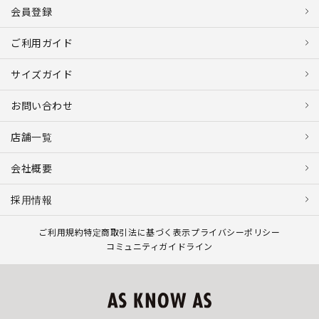
会員登録
ご利用ガイド
サイズガイド
お問い合わせ
店舗一覧
会社概要
採用情報
ご利用規約
特定商取引法に基づく表示
プライバシーポリシー
コミュニティガイドライン