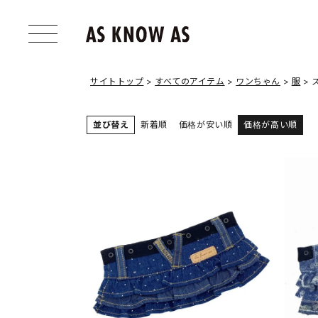
サイトトップ
すべてのアイテム
ワンちゃん
服
並び替え
新着順
価格が安い順
価格が高い順