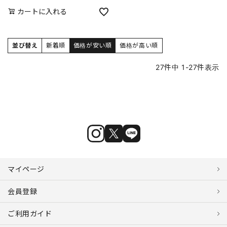
カートに入れる
並び替え
新着順
価格が安い順
価格が高い順
27
件中
1
-
27
件表示
マイページ
会員登録
ご利用ガイド