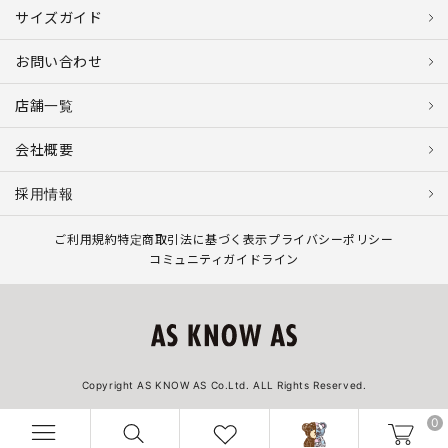
サイズガイド
お問い合わせ
店舗一覧
会社概要
採用情報
ご利用規約
特定商取引法に基づく表示
プライバシーポリシー
コミュニティガイドライン
Copyright AS KNOW AS Co.Ltd. ALL Rights Reserved.
0