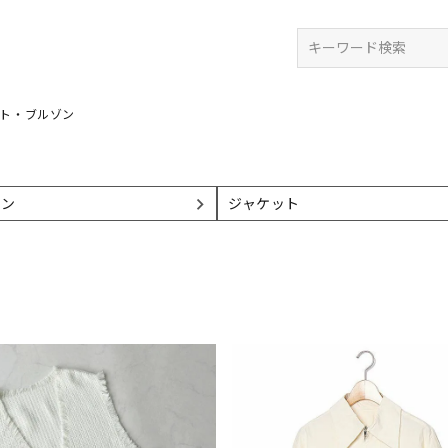
検索
ット・ブルゾン
ゾン
ジャケット