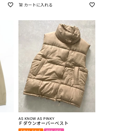
カートに入れる
AS KNOW AS PINKY
Ｆダウンオーバーベスト