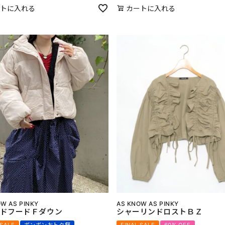
トに入れる
カートに入れる
W AS PINKY
AS KNOW AS PINKY
ドフードＦダウン
シャーリンドロストＢＺ