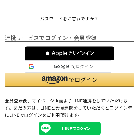
パスワードをお忘れですか？
連携サービスでログイン・会員登録
 Appleでサインイン
会員登録後、マイページ画面よりLINE連携をしていただけま
す。まだの方は、
LINEと会員連携
をしていただくとログイン時
にLINEでログインをご利用頂けます。