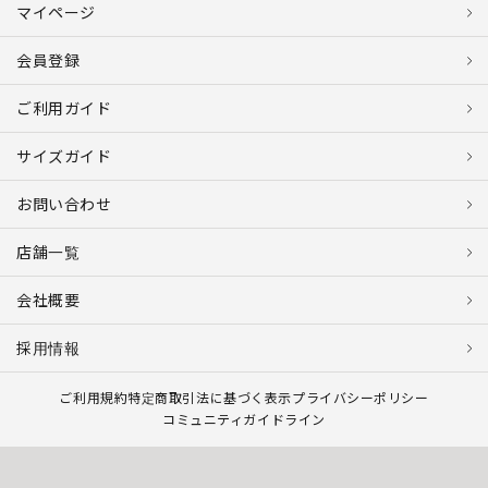
マイページ
会員登録
ご利用ガイド
サイズガイド
お問い合わせ
店舗一覧
会社概要
採用情報
ご利用規約
特定商取引法に基づく表示
プライバシーポリシー
コミュニティガイドライン