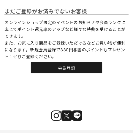
まだご登録がお済みでないお客様
オンラインショップ限定のイベントのお知らせや会員ランクに
応じてポイント還元率のアップなど様々な特典を受けることが
できます。
また、お気に入り商品をご登録いただけるなどお買い物が便利
になります。新規会員登録で330円相当のポイントもプレゼン
ト！ぜひご登録ください。
会員登録