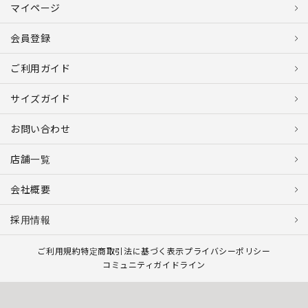
マイページ
会員登録
ご利用ガイド
サイズガイド
お問い合わせ
店舗一覧
会社概要
採用情報
ご利用規約
特定商取引法に基づく表示
プライバシーポリシー
コミュニティガイドライン