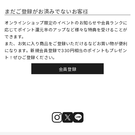
まだご登録がお済みでないお客様
オンラインショップ限定のイベントのお知らせや会員ランクに
応じてポイント還元率のアップなど様々な特典を受けることが
できます。
また、お気に入り商品をご登録いただけるなどお買い物が便利
になります。新規会員登録で330円相当のポイントもプレゼン
ト！ぜひご登録ください。
会員登録