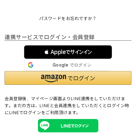
パスワードをお忘れですか？
連携サービスでログイン・会員登録
 Appleでサインイン
会員登録後、マイページ画面よりLINE連携をしていただけま
す。まだの方は、
LINEと会員連携
をしていただくとログイン時
にLINEでログインをご利用頂けます。