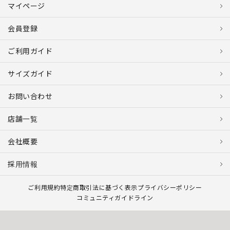
マイページ
会員登録
ご利用ガイド
サイズガイド
お問い合わせ
店舗一覧
会社概要
採用情報
ご利用規約
特定商取引法に基づく表示
プライバシーポリシー
コミュニティガイドライン