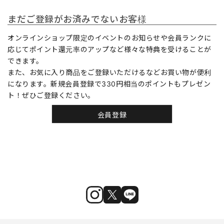
まだご登録がお済みでないお客様
オンラインショップ限定のイベントのお知らせや会員ランクに
応じてポイント還元率のアップなど様々な特典を受けることが
できます。
また、お気に入り商品をご登録いただけるなどお買い物が便利
になります。新規会員登録で330円相当のポイントもプレゼン
ト！ぜひご登録ください。
会員登録