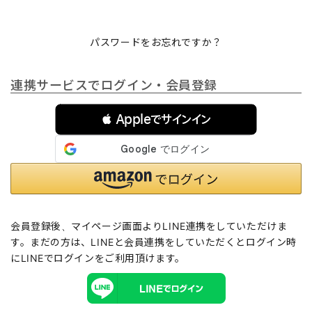
パスワードをお忘れですか？
連携サービスでログイン・会員登録
 Appleでサインイン
会員登録後、マイページ画面よりLINE連携をしていただけま
す。まだの方は、
LINEと会員連携
をしていただくとログイン時
にLINEでログインをご利用頂けます。