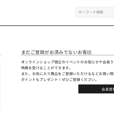
検索
まだご登録がお済みでないお客様
オンラインショップ限定のイベントのお知らせや会員ラ
特典を受けることができます。
また、お気に入り商品をご登録いただけるなどお買い物
ポイントもプレゼント！ぜひご登録ください。
会員登