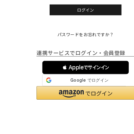
)
ログイン
パスワードをお忘れですか？
連携サービスでログイン・会員登録
 Appleでサインイン