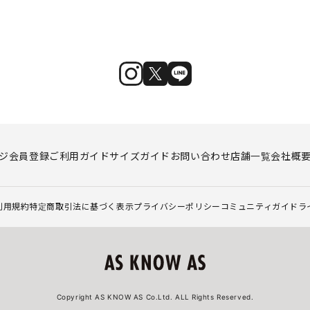
ジ
会員登録
ご利用ガイド
サイズガイド
お問い合わせ
店舗一覧
会社概
利用規約
特定商取引法に基づく表示
プライバシーポリシー
コミュニティガイドラ
Copyright AS KNOW AS Co.Ltd. ALL Rights Reserved.