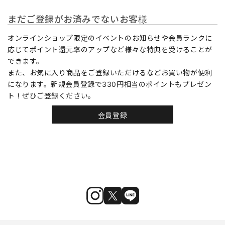
まだご登録がお済みでないお客様
オンラインショップ限定のイベントのお知らせや会員ランクに
応じてポイント還元率のアップなど様々な特典を受けることが
できます。
また、お気に入り商品をご登録いただけるなどお買い物が便利
になります。新規会員登録で330円相当のポイントもプレゼン
ト！ぜひご登録ください。
会員登録