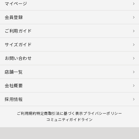
マイページ
会員登録
ご利用ガイド
サイズガイド
お問い合わせ
店舗一覧
会社概要
採用情報
ご利用規約
特定商取引法に基づく表示
プライバシーポリシー
コミュニティガイドライン