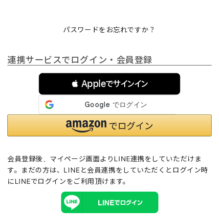
パスワードをお忘れですか？
連携サービスでログイン・会員登録
 Appleでサインイン
会員登録後、マイページ画面よりLINE連携をしていただけま
す。まだの方は、
LINEと会員連携
をしていただくとログイン時
にLINEでログインをご利用頂けます。