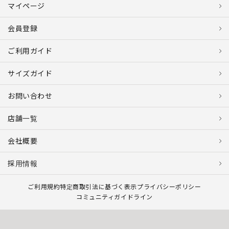
マイページ
会員登録
ご利用ガイド
サイズガイド
お問い合わせ
店舗一覧
会社概要
採用情報
ご利用規約
特定商取引法に基づく表示
プライバシーポリシー
コミュニティガイドライン