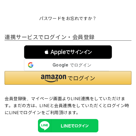
パスワードをお忘れですか？
連携サービスでログイン・会員登録
 Appleでサインイン
会員登録後、マイページ画面よりLINE連携をしていただけま
す。まだの方は、
LINEと会員連携
をしていただくとログイン時
にLINEでログインをご利用頂けます。