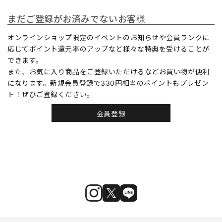
まだご登録がお済みでないお客様
オンラインショップ限定のイベントのお知らせや会員ランクに
応じてポイント還元率のアップなど様々な特典を受けることが
できます。
また、お気に入り商品をご登録いただけるなどお買い物が便利
になります。新規会員登録で330円相当のポイントもプレゼン
ト！ぜひご登録ください。
会員登録