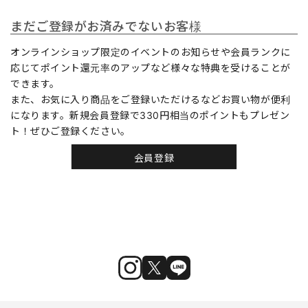
まだご登録がお済みでないお客様
オンラインショップ限定のイベントのお知らせや会員ランクに
応じてポイント還元率のアップなど様々な特典を受けることが
できます。
また、お気に入り商品をご登録いただけるなどお買い物が便利
になります。新規会員登録で330円相当のポイントもプレゼン
ト！ぜひご登録ください。
会員登録