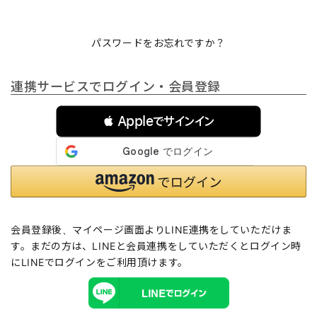
パスワードをお忘れですか？
連携サービスでログイン・会員登録
 Appleでサインイン
会員登録後、マイページ画面よりLINE連携をしていただけま
す。まだの方は、
LINEと会員連携
をしていただくとログイン時
にLINEでログインをご利用頂けます。