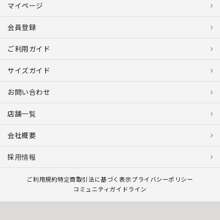
マイページ
会員登録
ご利用ガイド
サイズガイド
お問い合わせ
店舗一覧
会社概要
採用情報
ご利用規約
特定商取引法に基づく表示
プライバシーポリシー
コミュニティガイドライン