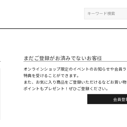
検索
まだご登録がお済みでないお客様
オンラインショップ限定のイベントのお知らせや会員ラ
特典を受けることができます。
また、お気に入り商品をご登録いただけるなどお買い物
ポイントもプレゼント！ぜひご登録ください。
会員登