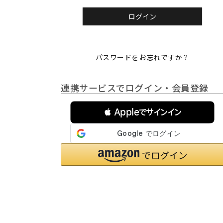
)
ログイン
パスワードをお忘れですか？
連携サービスでログイン・会員登録
 Appleでサインイン