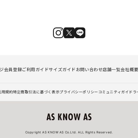
ジ
会員登録
ご利用ガイド
サイズガイド
お問い合わせ
店舗一覧
会社概
利用規約
特定商取引法に基づく表示
プライバシーポリシー
コミュニティガイドラ
Copyright AS KNOW AS Co.Ltd. ALL Rights Reserved.