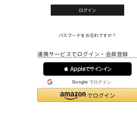
)
ログイン
パスワードをお忘れですか？
連携サービスでログイン・会員登録
 Appleでサインイン