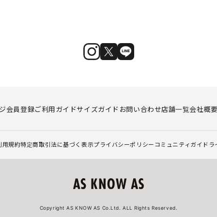
ジ
会員登録
ご利用ガイド
サイズガイド
お問い合わせ
店舗一覧
会社概
利用規約
特定商取引法に基づく表示
プライバシーポリシー
コミュニティガイドラ
Copyright AS KNOW AS Co.Ltd. ALL Rights Reserved.