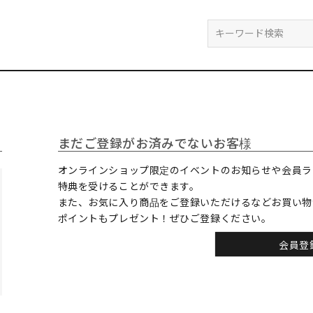
検索
まだご登録がお済みでないお客様
オンラインショップ限定のイベントのお知らせや会員ラ
特典を受けることができます。
また、お気に入り商品をご登録いただけるなどお買い物
ポイントもプレゼント！ぜひご登録ください。
会員登