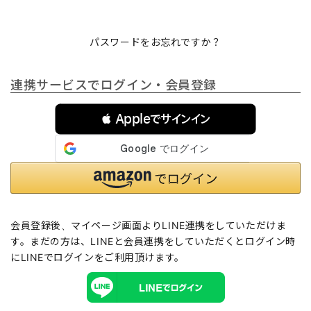
パスワードをお忘れですか？
連携サービスでログイン・会員登録
 Appleでサインイン
会員登録後、マイページ画面よりLINE連携をしていただけま
す。まだの方は、
LINEと会員連携
をしていただくとログイン時
にLINEでログインをご利用頂けます。