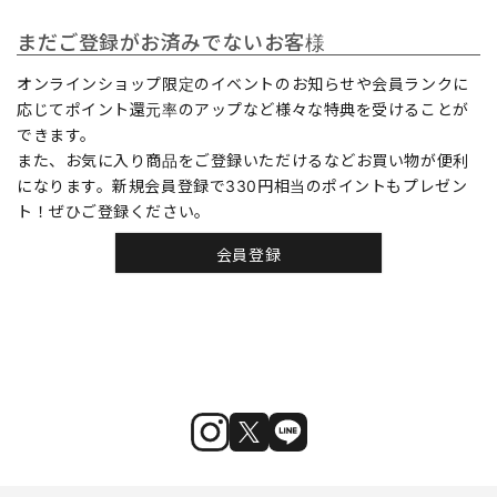
まだご登録がお済みでないお客様
オンラインショップ限定のイベントのお知らせや会員ランクに
応じてポイント還元率のアップなど様々な特典を受けることが
できます。
また、お気に入り商品をご登録いただけるなどお買い物が便利
になります。新規会員登録で330円相当のポイントもプレゼン
ト！ぜひご登録ください。
会員登録