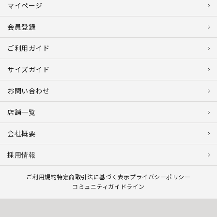
マイページ
会員登録
ご利用ガイド
サイズガイド
お問い合わせ
店舗一覧
会社概要
採用情報
ご利用規約
特定商取引法に基づく表示
プライバシーポリシー
コミュニティガイドライン