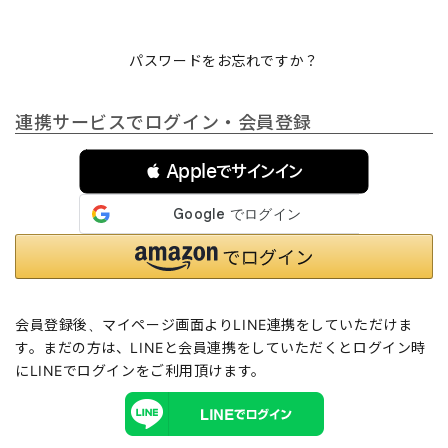
パスワードをお忘れですか？
連携サービスでログイン・会員登録
 Appleでサインイン
会員登録後、マイページ画面よりLINE連携をしていただけま
す。まだの方は、
LINEと会員連携
をしていただくとログイン時
にLINEでログインをご利用頂けます。