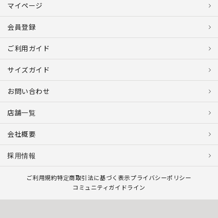
マイページ
会員登録
ご利用ガイド
サイズガイド
お問い合わせ
店舗一覧
会社概要
採用情報
ご利用規約
特定商取引法に基づく表示
プライバシーポリシー
コミュニティガイドライン