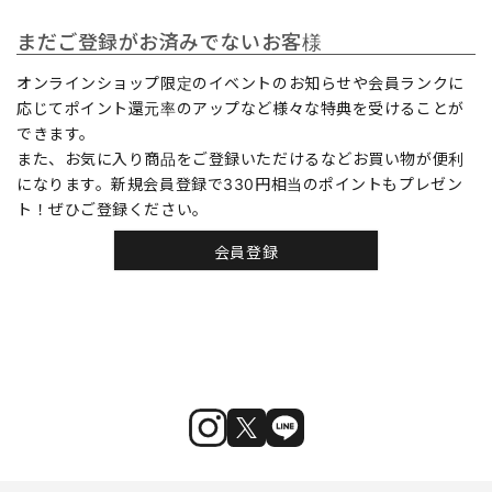
まだご登録がお済みでないお客様
オンラインショップ限定のイベントのお知らせや会員ランクに
応じてポイント還元率のアップなど様々な特典を受けることが
できます。
また、お気に入り商品をご登録いただけるなどお買い物が便利
になります。新規会員登録で330円相当のポイントもプレゼン
ト！ぜひご登録ください。
会員登録