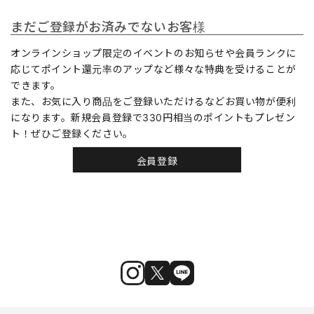
まだご登録がお済みでないお客様
オンラインショップ限定のイベントのお知らせや会員ランクに
応じてポイント還元率のアップなど様々な特典を受けることが
できます。
また、お気に入り商品をご登録いただけるなどお買い物が便利
になります。新規会員登録で330円相当のポイントもプレゼン
ト！ぜひご登録ください。
会員登録