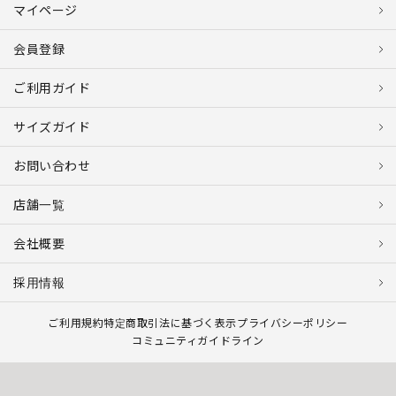
マイページ
会員登録
ご利用ガイド
サイズガイド
お問い合わせ
店舗一覧
会社概要
採用情報
ご利用規約
特定商取引法に基づく表示
プライバシーポリシー
コミュニティガイドライン