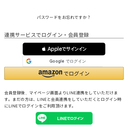
パスワードをお忘れですか？
連携サービスでログイン・会員登録
 Appleでサインイン
会員登録後、マイページ画面よりLINE連携をしていただけま
す。まだの方は、
LINEと会員連携
をしていただくとログイン時
にLINEでログインをご利用頂けます。