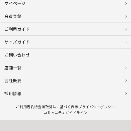
マイページ
会員登録
ご利用ガイド
サイズガイド
お問い合わせ
店舗一覧
会社概要
採用情報
ご利用規約
特定商取引法に基づく表示
プライバシーポリシー
コミュニティガイドライン