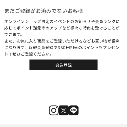
まだご登録がお済みでないお客様
オンラインショップ限定のイベントのお知らせや会員ランクに
応じてポイント還元率のアップなど様々な特典を受けることが
できます。
また、お気に入り商品をご登録いただけるなどお買い物が便利
になります。新規会員登録で330円相当のポイントもプレゼン
ト！ぜひご登録ください。
会員登録