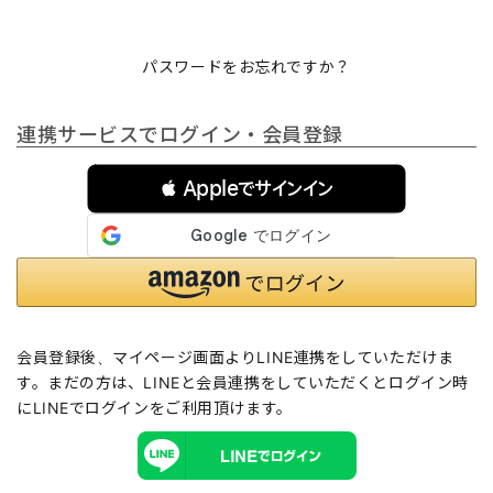
パスワードをお忘れですか？
連携サービスでログイン・会員登録
 Appleでサインイン
会員登録後、マイページ画面よりLINE連携をしていただけま
す。まだの方は、
LINEと会員連携
をしていただくとログイン時
にLINEでログインをご利用頂けます。