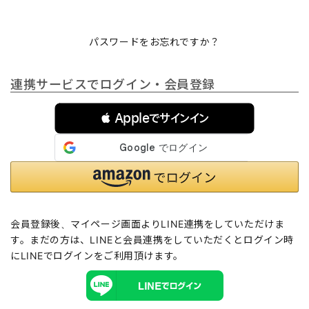
パスワードをお忘れですか？
連携サービスでログイン・会員登録
 Appleでサインイン
会員登録後、マイページ画面よりLINE連携をしていただけま
す。まだの方は、
LINEと会員連携
をしていただくとログイン時
にLINEでログインをご利用頂けます。