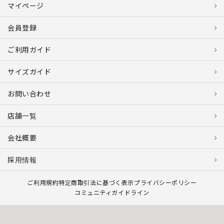
マイページ
会員登録
ご利用ガイド
サイズガイド
お問い合わせ
店舗一覧
会社概要
採用情報
ご利用規約
特定商取引法に基づく表示
プライバシーポリシー
コミュニティガイドライン