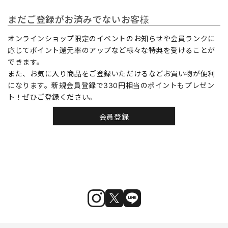
まだご登録がお済みでないお客様
オンラインショップ限定のイベントのお知らせや会員ランクに
応じてポイント還元率のアップなど様々な特典を受けることが
できます。
また、お気に入り商品をご登録いただけるなどお買い物が便利
になります。新規会員登録で330円相当のポイントもプレゼン
ト！ぜひご登録ください。
会員登録