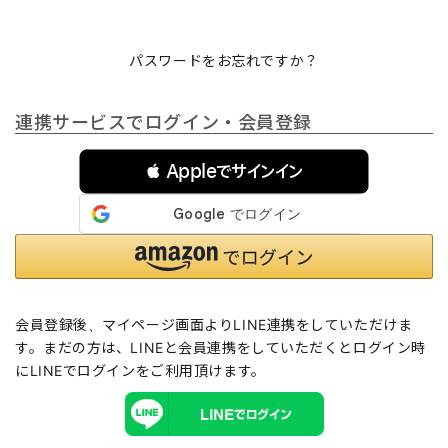
パスワードをお忘れですか？
連携サービスでログイン・会員登録
 Appleでサインイン
会員登録後、マイページ画面よりLINE連携をしていただけま
す。まだの方は、
LINEと会員連携
をしていただくとログイン時
にLINEでログインをご利用頂けます。