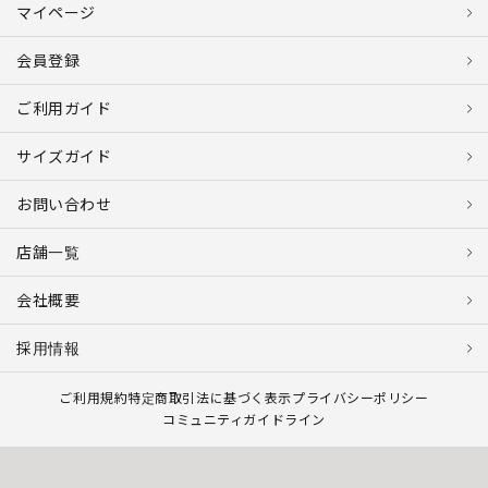
マイページ
会員登録
ご利用ガイド
サイズガイド
お問い合わせ
店舗一覧
会社概要
採用情報
ご利用規約
特定商取引法に基づく表示
プライバシーポリシー
コミュニティガイドライン