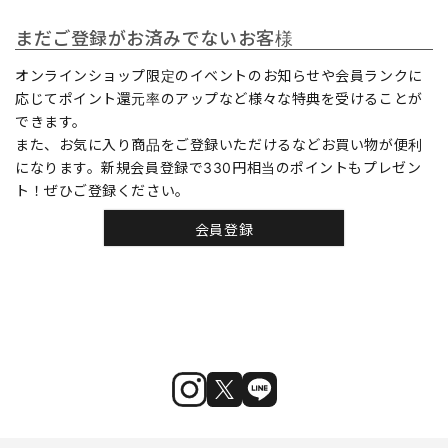
まだご登録がお済みでないお客様
オンラインショップ限定のイベントのお知らせや会員ランクに
応じてポイント還元率のアップなど様々な特典を受けることが
できます。
また、お気に入り商品をご登録いただけるなどお買い物が便利
になります。新規会員登録で330円相当のポイントもプレゼン
ト！ぜひご登録ください。
会員登録