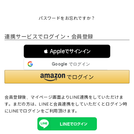
パスワードをお忘れですか？
連携サービスでログイン・会員登録
 Appleでサインイン
会員登録後、マイページ画面よりLINE連携をしていただけま
す。まだの方は、
LINEと会員連携
をしていただくとログイン時
にLINEでログインをご利用頂けます。