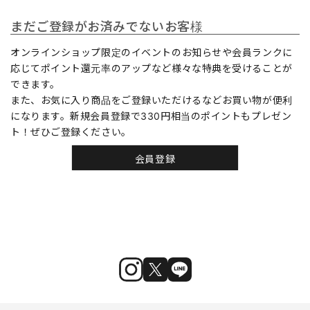
まだご登録がお済みでないお客様
オンラインショップ限定のイベントのお知らせや会員ランクに
応じてポイント還元率のアップなど様々な特典を受けることが
できます。
また、お気に入り商品をご登録いただけるなどお買い物が便利
になります。新規会員登録で330円相当のポイントもプレゼン
ト！ぜひご登録ください。
会員登録