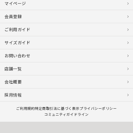
マイページ
会員登録
ご利用ガイド
サイズガイド
お問い合わせ
店舗一覧
会社概要
採用情報
ご利用規約
特定商取引法に基づく表示
プライバシーポリシー
コミュニティガイドライン