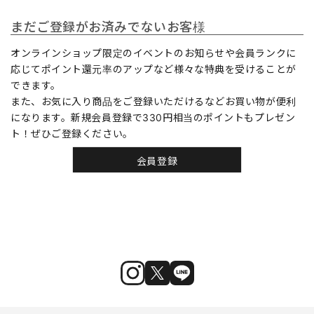
まだご登録がお済みでないお客様
オンラインショップ限定のイベントのお知らせや会員ランクに
応じてポイント還元率のアップなど様々な特典を受けることが
できます。
また、お気に入り商品をご登録いただけるなどお買い物が便利
になります。新規会員登録で330円相当のポイントもプレゼン
ト！ぜひご登録ください。
会員登録