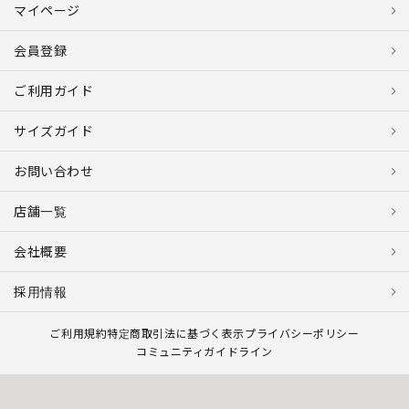
マイページ
会員登録
ご利用ガイド
サイズガイド
お問い合わせ
店舗一覧
会社概要
採用情報
ご利用規約
特定商取引法に基づく表示
プライバシーポリシー
コミュニティガイドライン