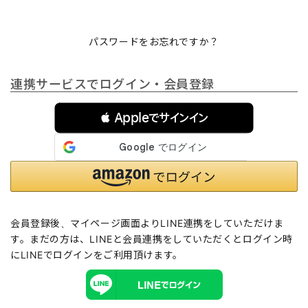
パスワードをお忘れですか？
連携サービスでログイン・会員登録
 Appleでサインイン
会員登録後、マイページ画面よりLINE連携をしていただけま
す。まだの方は、
LINEと会員連携
をしていただくとログイン時
にLINEでログインをご利用頂けます。