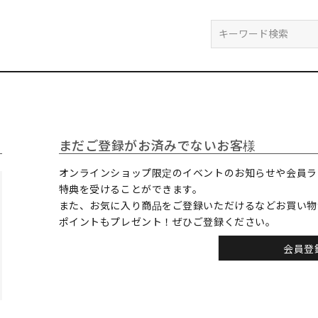
検索
まだご登録がお済みでないお客様
オンラインショップ限定のイベントのお知らせや会員ラ
特典を受けることができます。
また、お気に入り商品をご登録いただけるなどお買い物
ポイントもプレゼント！ぜひご登録ください。
会員登