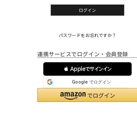
)
ログイン
パスワードをお忘れですか？
連携サービスでログイン・会員登録
 Appleでサインイン