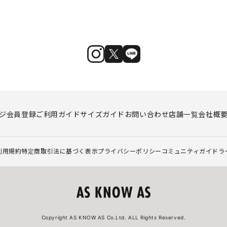
ジ
会員登録
ご利用ガイド
サイズガイド
お問い合わせ
店舗一覧
会社概
利用規約
特定商取引法に基づく表示
プライバシーポリシー
コミュニティガイドラ
Copyright AS KNOW AS Co.Ltd. ALL Rights Reserved.