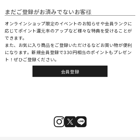
まだご登録がお済みでないお客様
オンラインショップ限定のイベントのお知らせや会員ランクに
応じてポイント還元率のアップなど様々な特典を受けることが
できます。
また、お気に入り商品をご登録いただけるなどお買い物が便利
になります。新規会員登録で330円相当のポイントもプレゼン
ト！ぜひご登録ください。
会員登録