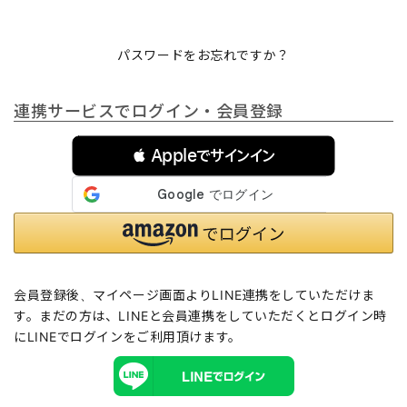
パスワードをお忘れですか？
連携サービスでログイン・会員登録
 Appleでサインイン
会員登録後、マイページ画面よりLINE連携をしていただけま
す。まだの方は、
LINEと会員連携
をしていただくとログイン時
にLINEでログインをご利用頂けます。