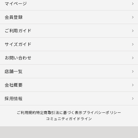
マイページ
会員登録
ご利用ガイド
サイズガイド
お問い合わせ
店舗一覧
会社概要
採用情報
ご利用規約
特定商取引法に基づく表示
プライバシーポリシー
コミュニティガイドライン