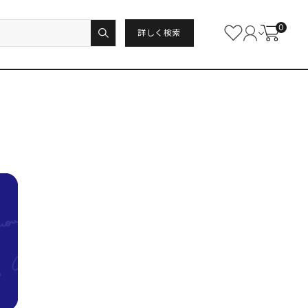
0
詳しく検索