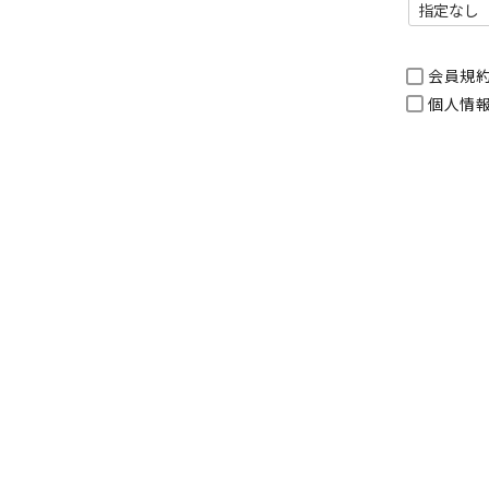
会員規
個人情