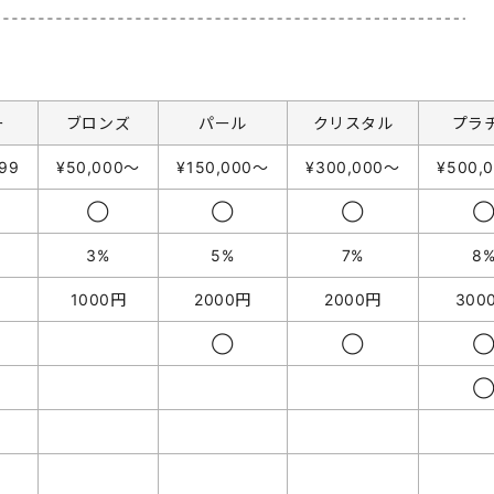
ー
ブロンズ
パール
クリスタル
プラ
99
¥50,000〜
¥150,000〜
¥300,000〜
¥500,
◯
◯
◯
3%
5%
7%
8
1000円
2000円
2000円
300
◯
◯