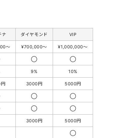
チナ
ダイヤモンド
VIP
000〜
¥700,000〜
¥1,000,000〜
◯
◯
◯
%
9%
10%
0円
3000円
5000円
◯
◯
◯
◯
◯
◯
3000円
5000円
◯