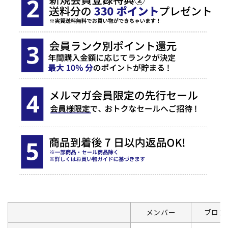
メンバー
ブロン