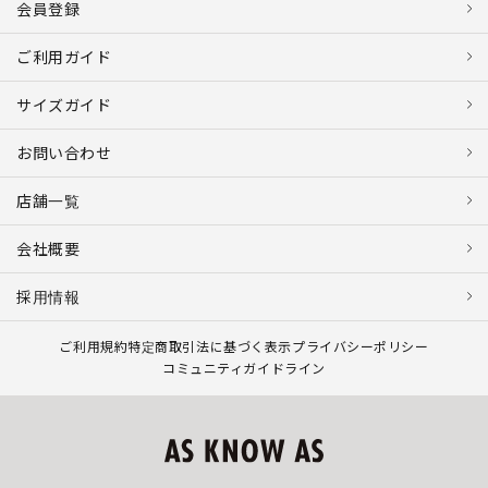
会員登録
ご利用ガイド
サイズガイド
お問い合わせ
店舗一覧
会社概要
採用情報
ご利用規約
特定商取引法に基づく表示
プライバシーポリシー
コミュニティガイドライン