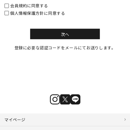
会員規約
に同意する
個人情報保護方針
に同意する
次へ
登録に必要な認証コードをメールにてお送りします。
マイページ