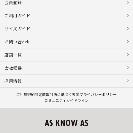
会員登録
ご利用ガイド
サイズガイド
お問い合わせ
店舗一覧
会社概要
採用情報
ご利用規約
特定商取引法に基づく表示
プライバシーポリシー
コミュニティガイドライン