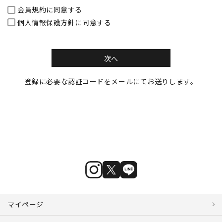
会員規約
に同意する
個人情報保護方針
に同意する
次へ
登録に必要な認証コードをメールにてお送りします。
マイページ