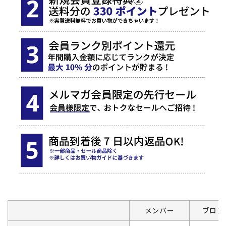
メンバー
ブロン