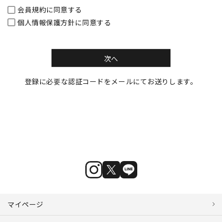
会員規約
に同意する
個人情報保護方針
に同意する
次へ
登録に必要な認証コードをメールにてお送りします。
マイページ