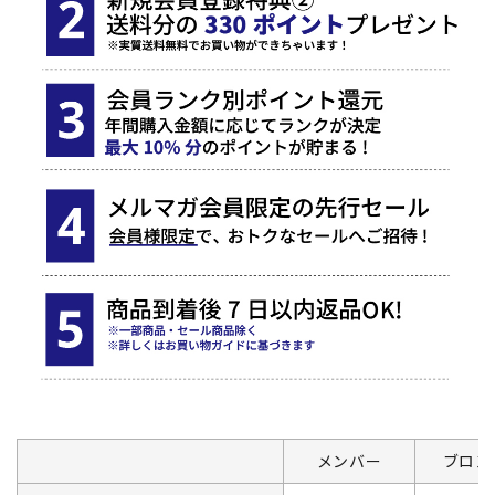
メンバー
ブロン