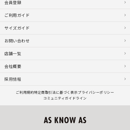
会員登録
ご利用ガイド
サイズガイド
お問い合わせ
店舗一覧
会社概要
採用情報
ご利用規約
特定商取引法に基づく表示
プライバシーポリシー
コミュニティガイドライン