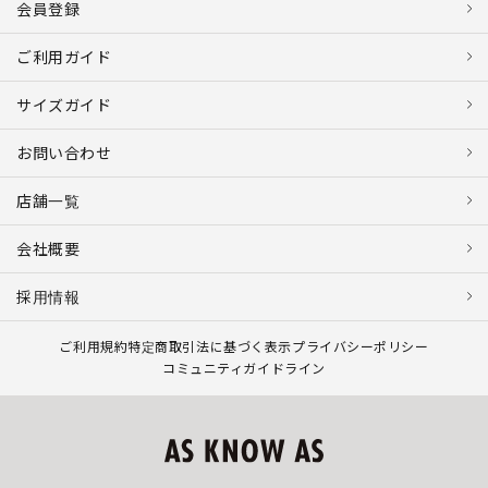
会員登録
ご利用ガイド
サイズガイド
お問い合わせ
店舗一覧
会社概要
採用情報
ご利用規約
特定商取引法に基づく表示
プライバシーポリシー
コミュニティガイドライン