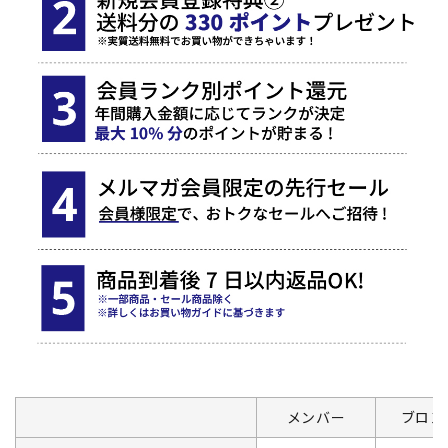
メンバー
ブロン