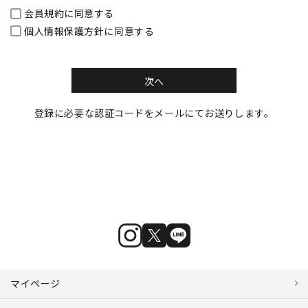
会員規約
に同意する
個人情報保護方針
に同意する
次へ
登録に必要な認証コードをメールにてお送りします。
マイページ