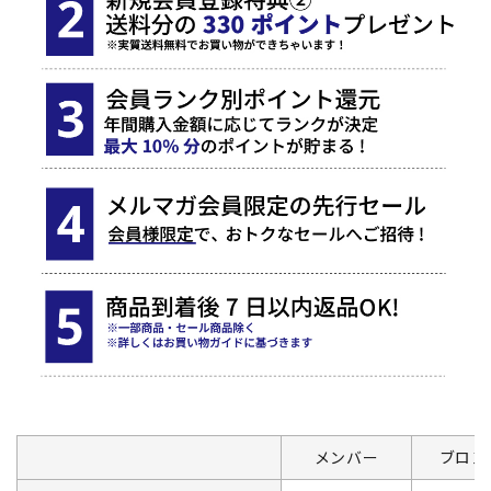
メンバー
ブロン