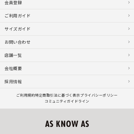
会員登録
ご利用ガイド
サイズガイド
お問い合わせ
店舗一覧
会社概要
採用情報
ご利用規約
特定商取引法に基づく表示
プライバシーポリシー
コミュニティガイドライン