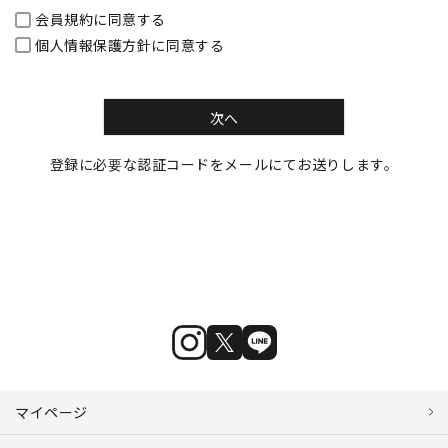
会員規約
に同意する
個人情報保護方針
に同意する
次へ
登録に必要な認証コードをメールにてお送りします。
マイページ