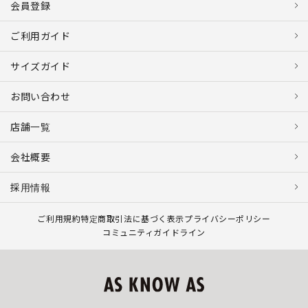
会員登録
ご利用ガイド
サイズガイド
お問い合わせ
店舗一覧
会社概要
採用情報
ご利用規約
特定商取引法に基づく表示
プライバシーポリシー
コミュニティガイドライン