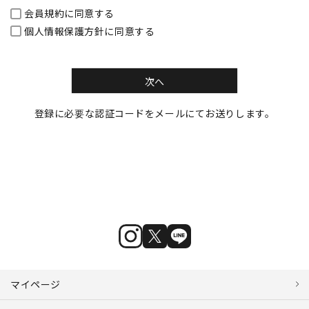
会員規約
に同意する
個人情報保護方針
に同意する
次へ
登録に必要な認証コードをメールにてお送りします。
マイページ