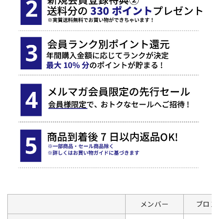
メンバー
ブロン