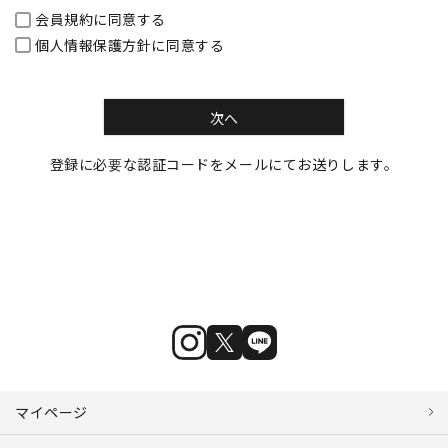
会員規約
に同意する
個人情報保護方針
に同意する
次へ
登録に必要な認証コードをメールにてお送りします。
マイページ