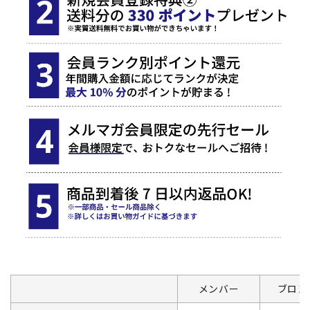
メンバー
ブロン