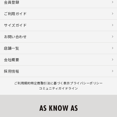
会員登録
ご利用ガイド
サイズガイド
お問い合わせ
店舗一覧
会社概要
採用情報
ご利用規約
特定商取引法に基づく表示
プライバシーポリシー
コミュニティガイドライン