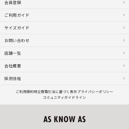
会員登録
ご利用ガイド
サイズガイド
お問い合わせ
店舗一覧
会社概要
採用情報
ご利用規約
特定商取引法に基づく表示
プライバシーポリシー
コミュニティガイドライン