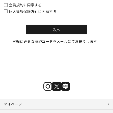
会員規約
に同意する
個人情報保護方針
に同意する
次へ
登録に必要な認証コードをメールにてお送りします。
マイページ