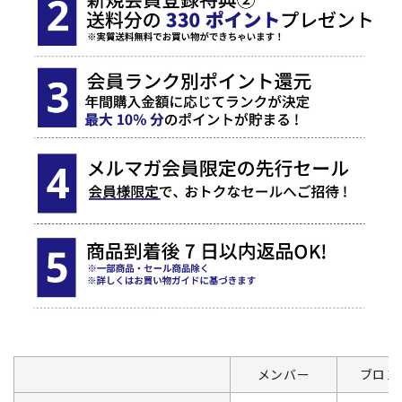
メンバー
ブロン