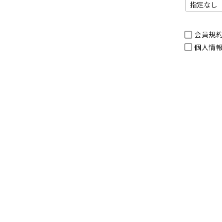
会員規
個人情