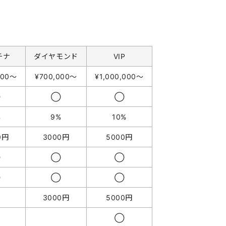
チナ
ダイヤモンド
VIP
000〜
¥700,000〜
¥1,000,000〜
◯
◯
◯
%
9%
10%
0円
3000円
5000円
◯
◯
◯
◯
◯
◯
3000円
5000円
◯