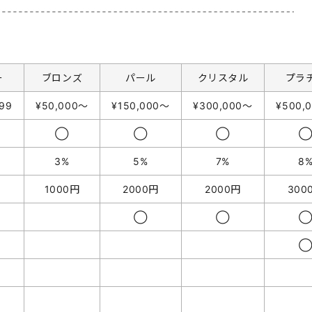
ー
ブロンズ
パール
クリスタル
プラ
99
¥50,000〜
¥150,000〜
¥300,000〜
¥500,
◯
◯
◯
3%
5%
7%
8
1000円
2000円
2000円
300
◯
◯