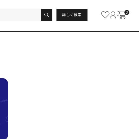
0
詳しく検索