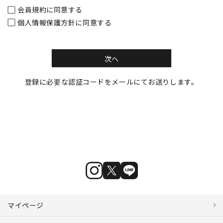
会員規約
に同意する
個人情報保護方針
に同意する
次へ
登録に必要な認証コードをメールにてお送りします。
マイページ