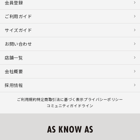
会員登録
ご利用ガイド
サイズガイド
お問い合わせ
店舗一覧
会社概要
採用情報
ご利用規約
特定商取引法に基づく表示
プライバシーポリシー
コミュニティガイドライン