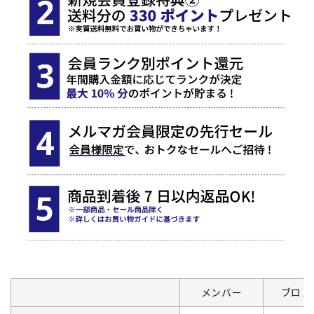
メンバー
ブロン