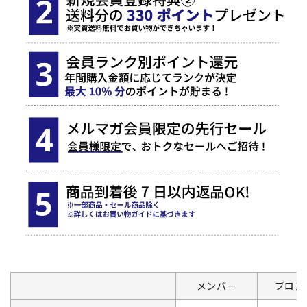
メンバー
ブロン