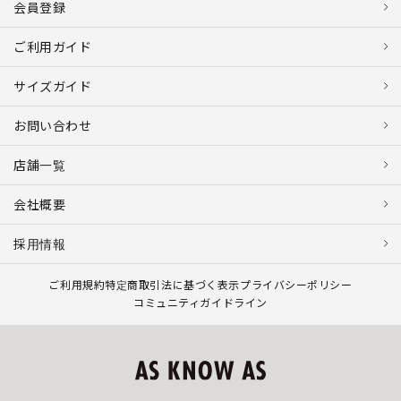
会員登録
ご利用ガイド
サイズガイド
お問い合わせ
店舗一覧
会社概要
採用情報
ご利用規約
特定商取引法に基づく表示
プライバシーポリシー
コミュニティガイドライン