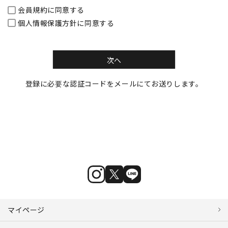
会員規約
に同意する
個人情報保護方針
に同意する
次へ
登録に必要な認証コードをメールにてお送りします。
マイページ