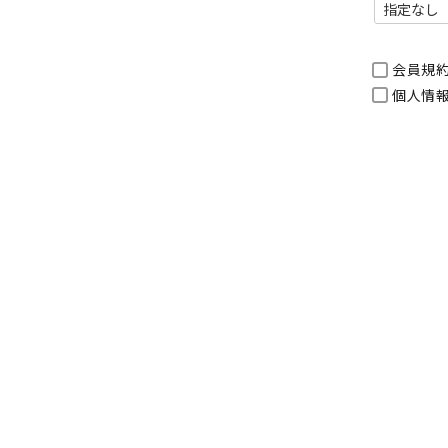
会員規
個人情