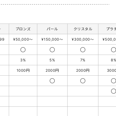
ー
ブロンズ
パール
クリスタル
プラ
99
¥50,000〜
¥150,000〜
¥300,000〜
¥500,
◯
◯
◯
3%
5%
7%
8
1000円
2000円
2000円
300
◯
◯