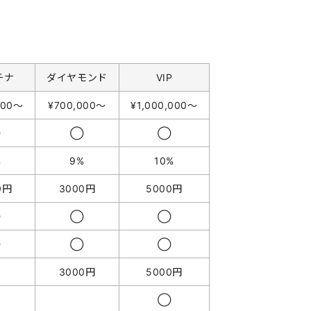
チナ
ダイヤモンド
VIP
000〜
¥700,000〜
¥1,000,000〜
◯
◯
◯
%
9%
10%
0円
3000円
5000円
◯
◯
◯
◯
◯
◯
3000円
5000円
◯