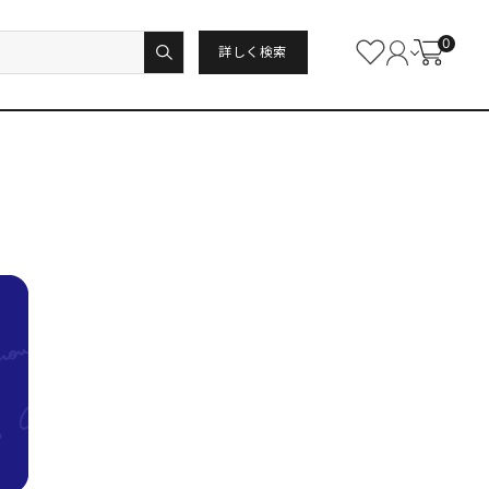
0
詳しく検索