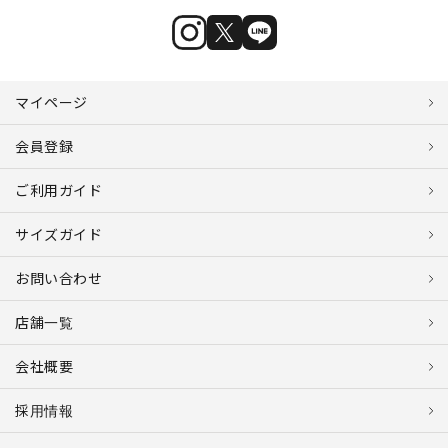
マイページ
会員登録
ご利用ガイド
サイズガイド
お問い合わせ
店舗一覧
会社概要
採用情報