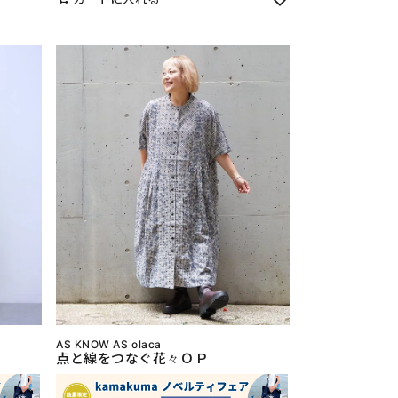
AS KNOW AS olaca
点と線をつなぐ花々ＯＰ