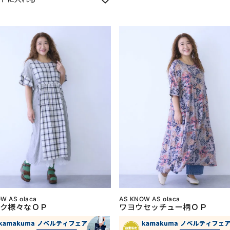
W AS olaca
AS KNOW AS olaca
ク様々なＯＰ
ワヨウセッチュー柄ＯＰ