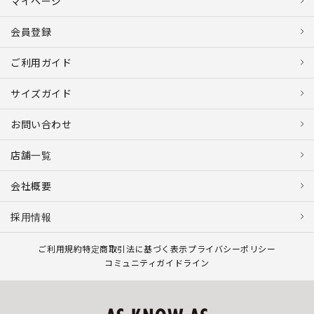
マイページ
会員登録
ご利用ガイド
サイズガイド
お問い合わせ
店舗一覧
会社概要
採用情報
ご利用規約
特定商取引法に基づく表示
プライバシーポリシー
コミュニティガイドライン