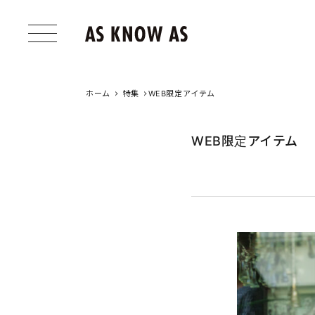
ホーム
特集
WEB限定アイテム
WEB限定アイテム