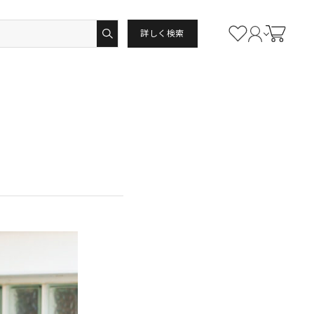
詳しく検索