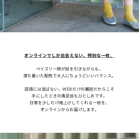
オンラインでしか出会えない、特別な一枚。
ペイズリー柄が目を引きながらも、
落ち着いた配色で大人にちょうどいいバランス。
店頭には並ばない、WEBだけの展開だからこそ
手にしたときの満足感もひとしおです。
日常を少しだけ格上げしてくれる一枚を、
オンラインからお届けします。