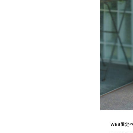
WEB限定