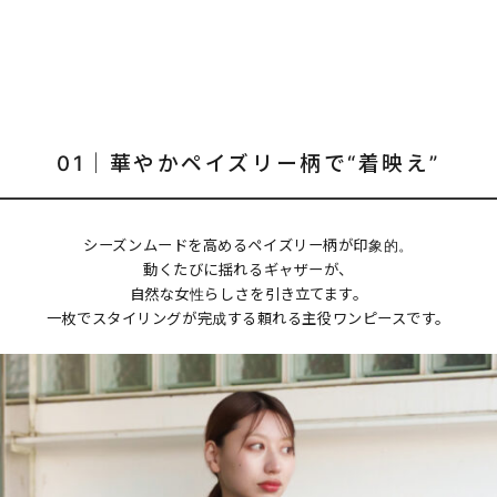
01｜華やかペイズリー柄で“着映え”
シーズンムードを高めるペイズリー柄が印象的。
動くたびに揺れるギャザーが、
自然な女性らしさを引き立てます。
一枚でスタイリングが完成する頼れる主役ワンピースです。