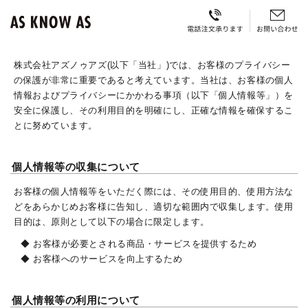
株式会社アズノゥアズ(以下「当社」)では、お客様のプライバシー
の保護が非常に重要であると考えています。当社は、お客様の個人
情報およびプライバシーにかかわる事項（以下「個人情報等」）を
安全に保護し、その利用目的を明確にし、正確な情報を確保するこ
とに努めています。
個人情報等の収集について
お客様の個人情報等をいただく際には、その使用目的、使用方法な
どをあらかじめお客様に告知し、適切な範囲内で収集します。使用
目的は、原則として以下の場合に限定します。
◆ お客様が必要とされる商品・サービスを提供するため
◆ お客様へのサービスを向上するため
個人情報等の利用について