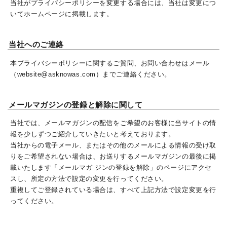
当社がプライバシーポリシーを変更する場合には、当社は変更につ
いてホームページに掲載します。
当社へのご連絡
本プライバシーポリシーに関するご質問、お問い合わせはメール
（website@asknowas.com）までご連絡ください。
メールマガジンの登録と解除に関して
当社では、メールマガジンの配信をご希望のお客様に当サイトの情
報を少しずつご紹介していきたいと考えております。
当社からの電子メール、またはその他のメールによる情報の受け取
りをご希望されない場合は、お送りするメールマガジンの最後に掲
載いたします「メールマガ ジンの登録を解除」のページにアクセ
スし、所定の方法で設定の変更を行ってください。
重複してご登録されている場合は、すべて上記方法で設定変更を行
ってください。