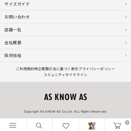
サイズガイド
お問い合わせ
店舗一覧
会社概要
採用情報
ご利用規約
特定商取引法に基づく表示
プライバシーポリシー
コミュニティガイドライン
Copyright AS KNOW AS Co.Ltd. ALL Rights Reserved.
0