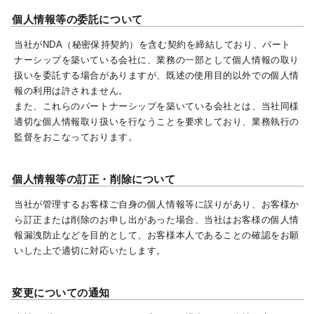
個人情報等の委託について
当社がNDA（秘密保持契約）を含む契約を締結しており、パート
ナーシップを築いている会社に、業務の一部として個人情報の取り
扱いを委託する場合がありますが、既述の使用目的以外での個人情
報の利用は許されません。
また、これらのパートナーシップを築いている会社とは、当社同様
適切な個人情報取り扱いを行なうことを要求しており、業務執行の
監督をおこなっております。
個人情報等の訂正・削除について
当社が管理するお客様ご自身の個人情報等に誤りがあり、お客様か
ら訂正または削除のお申し出があった場合、当社はお客様の個人情
報漏洩防止などを目的として、お客様本人であることの確認をお願
いした上で適切に対応いたします。
変更についての通知