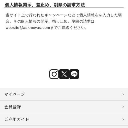
個人情報開示、差止め、削除の請求方法
当サイト上で行われたキャンペーンなどで個人情報をを入力した場
合、その個人情報の開示、指し止め、削除の請求は
website@asknowas.comまでご連絡ください。
マイページ
会員登録
ご利用ガイド